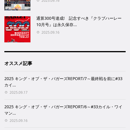
2025.09.16
通算300号達成! 記念すべき『クラブハーレー
10月号』は永久保存...
2025.09.16
オススメ記事
2025 キング・オブ・ザ・バガーズREPORT/7～最終戦を前に#33
カイ...
2025.09.17
2025 キング・オブ・ザ・バガーズREPORT/6～#33カイル・ワイ
マン...
2025.09.16