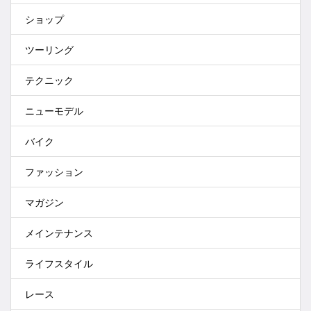
ショップ
ツーリング
テクニック
ニューモデル
バイク
ファッション
マガジン
メインテナンス
ライフスタイル
レース