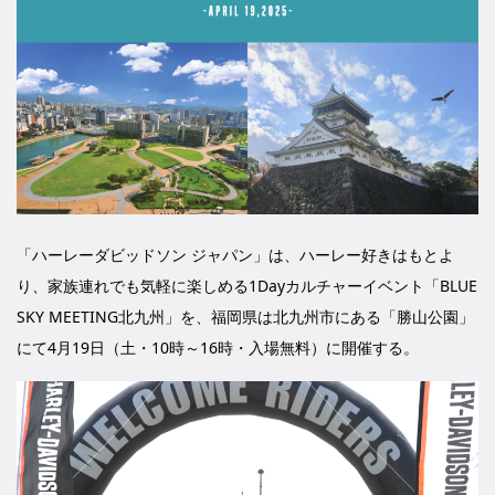
「ハーレーダビッドソン ジャパン」は、ハーレー好きはもとよ
り、家族連れでも気軽に楽しめる1Dayカルチャーイベント「BLUE
SKY MEETING北九州」を、福岡県は北九州市にある「勝山公園」
にて4月19日（土・10時～16時・入場無料）に開催する。