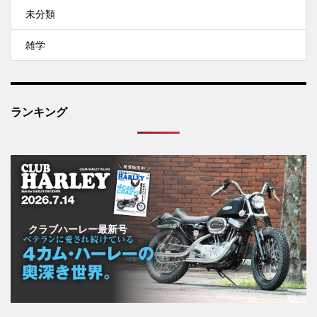
未分類
雑学
ランキング
クラブハーレー最新号