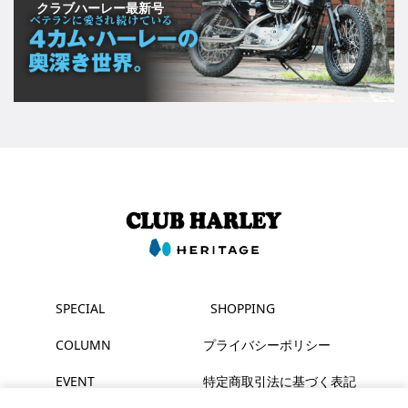
クラブハーレー最新号
SPECIAL
SHOPPING
COLUMN
プライバシーポリシー
EVENT
特定商取引法に基づく表記