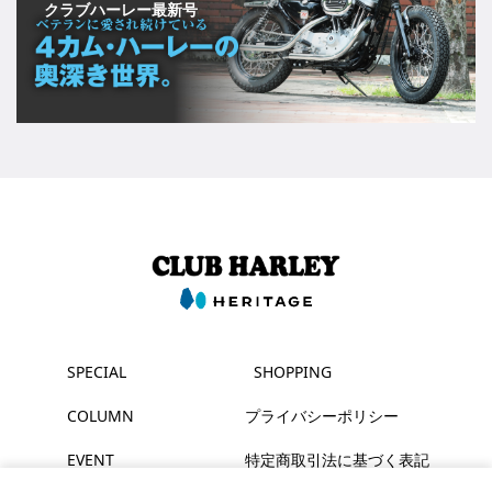
クラブハーレー最新号
SPECIAL
SHOPPING
COLUMN
プライバシーポリシー
EVENT
特定商取引法に基づく表記