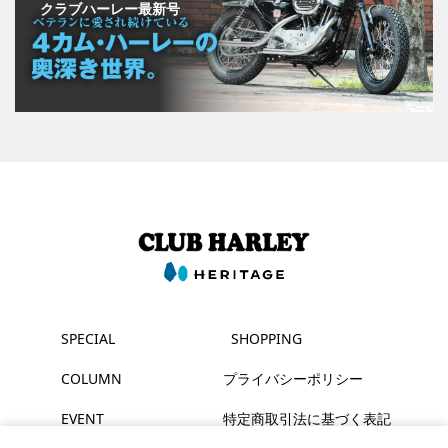
クラブハーレー最新号
SPECIAL
SHOPPING
COLUMN
プライバシーポリシー
EVENT
特定商取引法に基づく表記