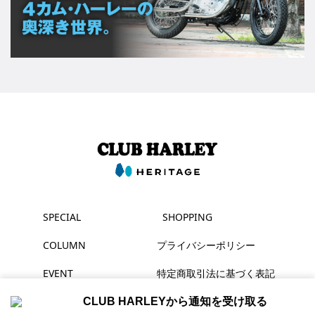
SPECIAL
SHOPPING
COLUMN
プライバシーポリシー
EVENT
特定商取引法に基づく表記
MAGAZINE
CLUB HARLEYから通知を受け取る