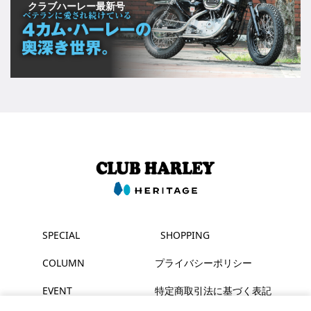
クラブハーレー最新号
SPECIAL
SHOPPING
COLUMN
プライバシーポリシー
EVENT
特定商取引法に基づく表記