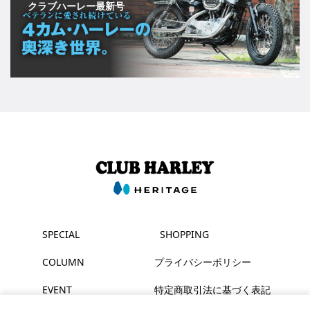
クラブハーレー最新号
SPECIAL
SHOPPING
COLUMN
プライバシーポリシー
EVENT
特定商取引法に基づく表記