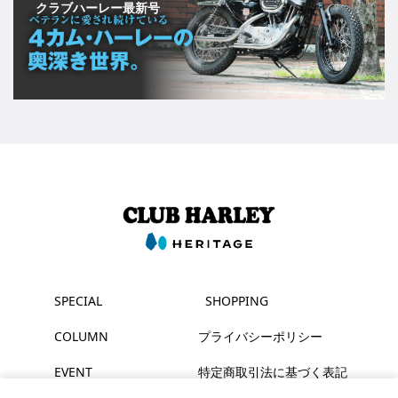
クラブハーレー最新号
SPECIAL
SHOPPING
COLUMN
プライバシーポリシー
EVENT
特定商取引法に基づく表記