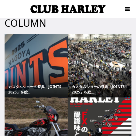
COLUMN
カスタムショーの祭典「JOINTS
カスタムショーの祭典「JOINTS
2025」を総...
2025」を総...