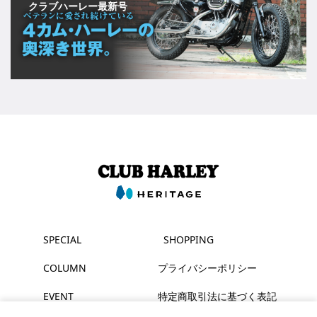
クラブハーレー最新号
SPECIAL
SHOPPING
COLUMN
プライバシーポリシー
EVENT
特定商取引法に基づく表記