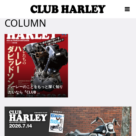
COLUMN
ハーレーのことをもっと深く知り
たいなら『CLUB ...