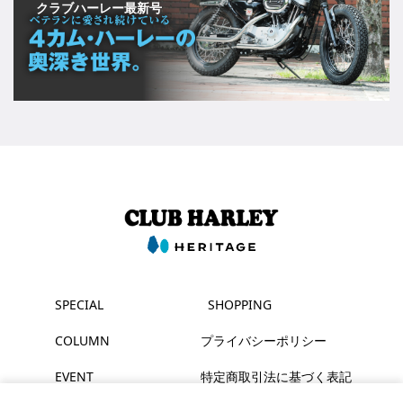
クラブハーレー最新号
SPECIAL
SHOPPING
COLUMN
プライバシーポリシー
EVENT
特定商取引法に基づく表記