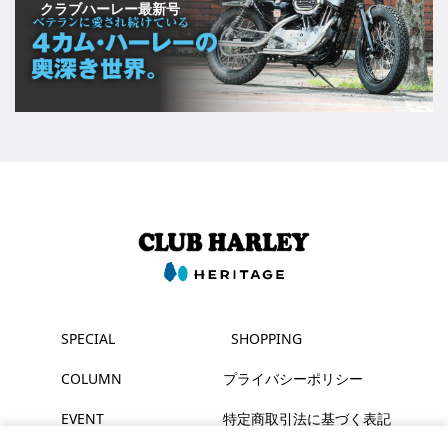
クラブハーレー最新号
SPECIAL
SHOPPING
COLUMN
プライバシーポリシー
EVENT
特定商取引法に基づく表記