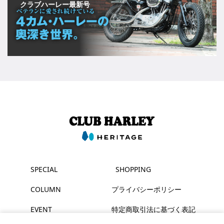
クラブハーレー最新号
SPECIAL
SHOPPING
COLUMN
プライバシーポリシー
EVENT
特定商取引法に基づく表記