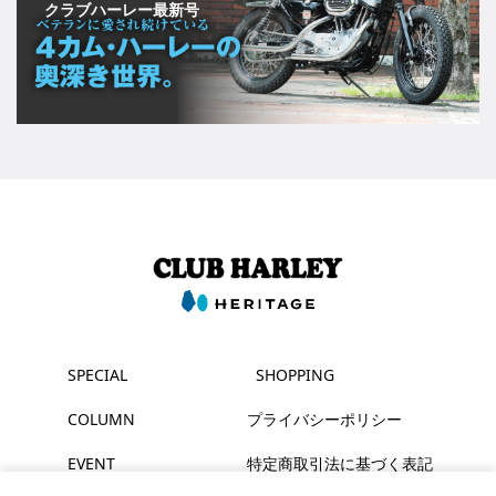
クラブハーレー最新号
SPECIAL
SHOPPING
COLUMN
プライバシーポリシー
EVENT
特定商取引法に基づく表記