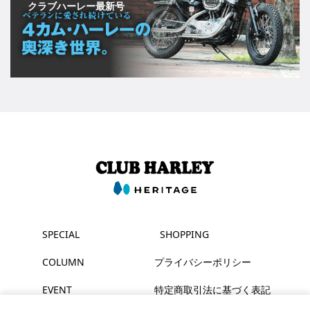
クラブハーレー最新号
SPECIAL
SHOPPING
COLUMN
プライバシーポリシー
EVENT
特定商取引法に基づく表記