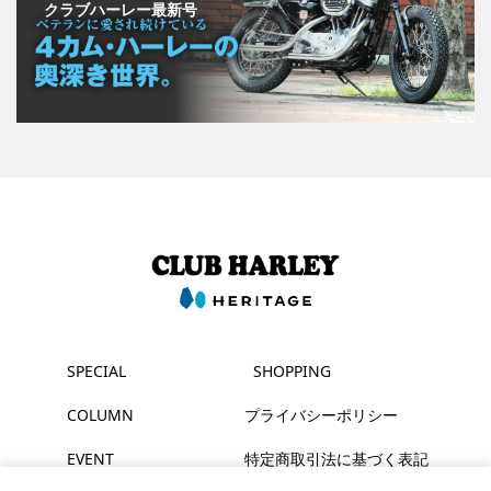
クラブハーレー最新号
SPECIAL
SHOPPING
COLUMN
プライバシーポリシー
EVENT
特定商取引法に基づく表記