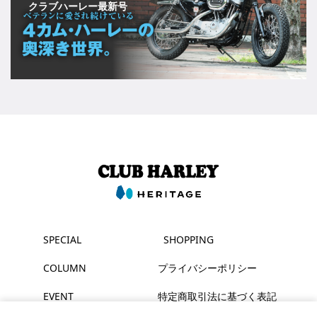
クラブハーレー最新号
SPECIAL
SHOPPING
COLUMN
プライバシーポリシー
EVENT
特定商取引法に基づく表記