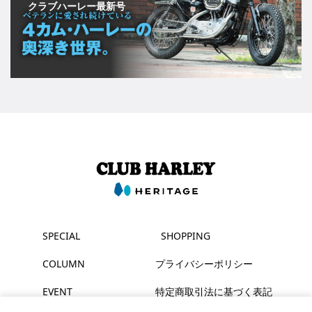
クラブハーレー最新号
SPECIAL
SHOPPING
COLUMN
プライバシーポリシー
EVENT
特定商取引法に基づく表記