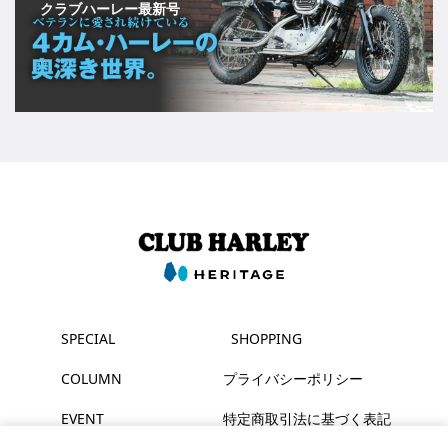
クラブハーレー最新号
SPECIAL
SHOPPING
COLUMN
プライバシーポリシー
EVENT
特定商取引法に基づく表記