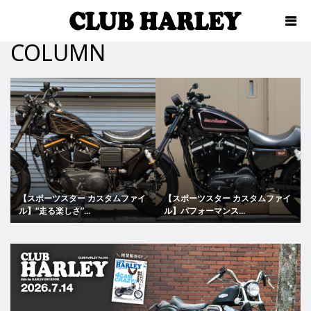
COLUMN
【スポーツスター カスタムファイ
【スポーツスター カスタムファイ
ル】“走る楽しさ”...
ル】パフォーマンス...