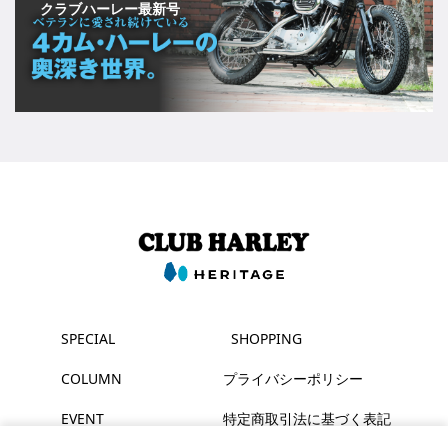
クラブハーレー最新号
SPECIAL
SHOPPING
COLUMN
プライバシーポリシー
EVENT
特定商取引法に基づく表記