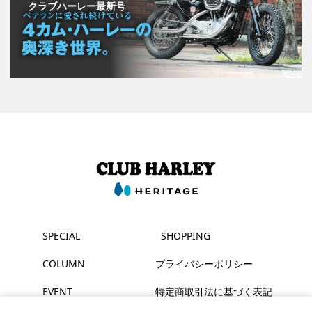
クラブハーレー最新号
SPECIAL
SHOPPING
COLUMN
プライバシーポリシー
EVENT
特定商取引法に基づく表記