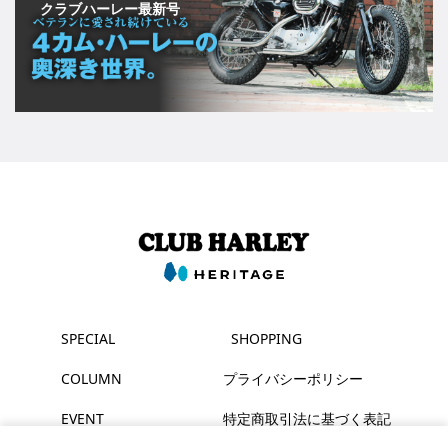
クラブハーレー最新号
SPECIAL
SHOPPING
COLUMN
プライバシーポリシー
EVENT
特定商取引法に基づく表記