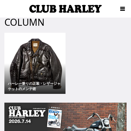
COLUMN
ハーレー乗りの正装・レザージャ
ケットのメンテ術