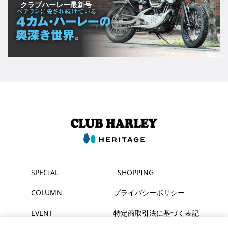
クラブハーレー最新号
SPECIAL
SHOPPING
COLUMN
プライバシーポリシー
EVENT
特定商取引法に基づく表記