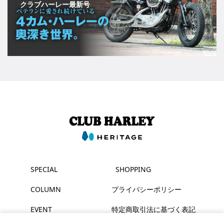
クラブハーレー最新号
SPECIAL
SHOPPING
COLUMN
プライバシーポリシー
EVENT
特定商取引法に基づく表記