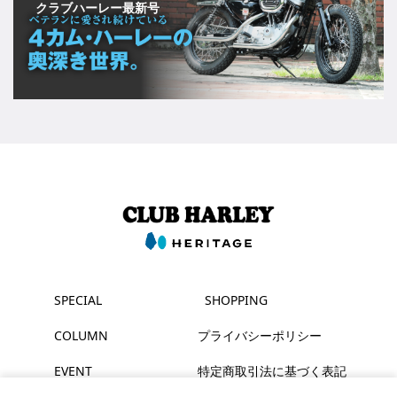
クラブハーレー最新号
SPECIAL
SHOPPING
COLUMN
プライバシーポリシー
EVENT
特定商取引法に基づく表記