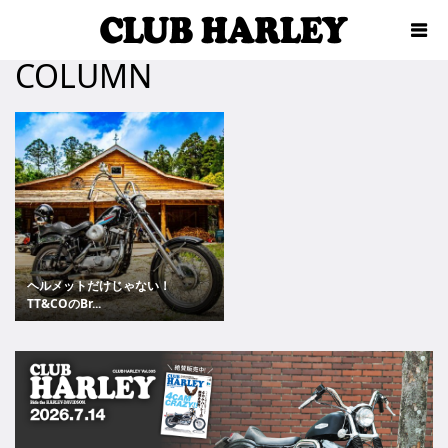
COLUMN
ヘルメットだけじゃない！
TT&COのBr...