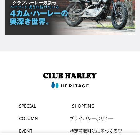
クラブハーレー最新号
SPECIAL
SHOPPING
COLUMN
プライバシーポリシー
EVENT
特定商取引法に基づく表記