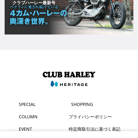
クラブハーレー最新号
SPECIAL
SHOPPING
COLUMN
プライバシーポリシー
EVENT
特定商取引法に基づく表記