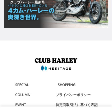
クラブハーレー最新号
SPECIAL
SHOPPING
COLUMN
プライバシーポリシー
EVENT
特定商取引法に基づく表記