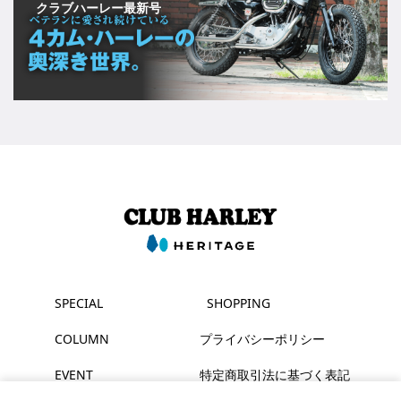
クラブハーレー最新号
SPECIAL
SHOPPING
COLUMN
プライバシーポリシー
EVENT
特定商取引法に基づく表記