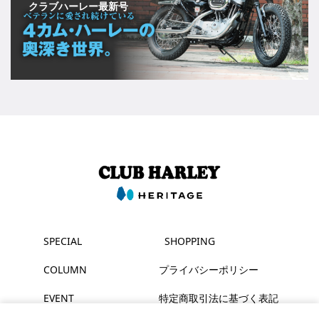
クラブハーレー最新号
SPECIAL
SHOPPING
COLUMN
プライバシーポリシー
EVENT
特定商取引法に基づく表記