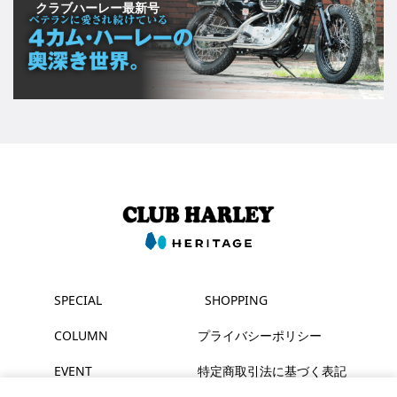
クラブハーレー最新号
SPECIAL
SHOPPING
COLUMN
プライバシーポリシー
EVENT
特定商取引法に基づく表記