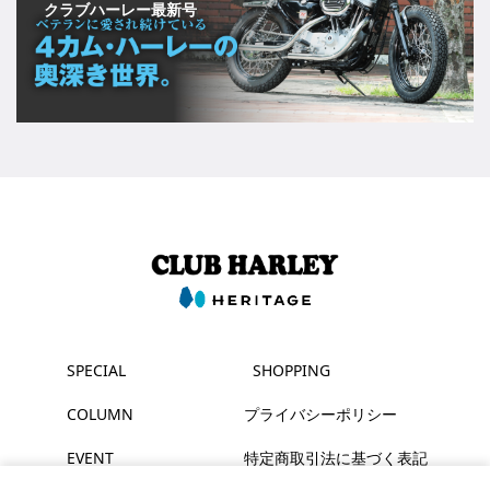
クラブハーレー最新号
SPECIAL
SHOPPING
COLUMN
プライバシーポリシー
EVENT
特定商取引法に基づく表記