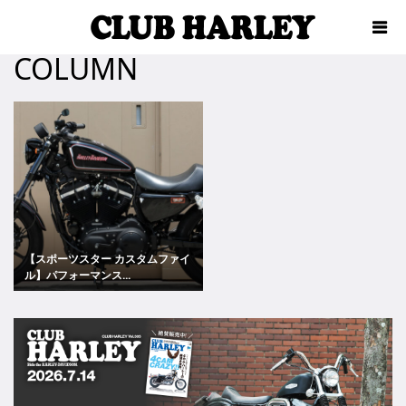
COLUMN
【スポーツスター カスタムファイ
ル】パフォーマンス...