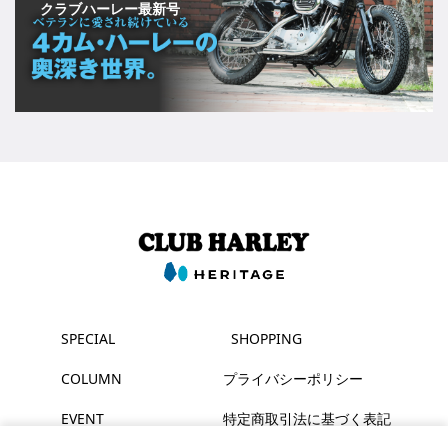
クラブハーレー最新号
SPECIAL
SHOPPING
COLUMN
プライバシーポリシー
EVENT
特定商取引法に基づく表記