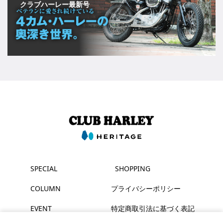
クラブハーレー最新号
SPECIAL
SHOPPING
COLUMN
プライバシーポリシー
EVENT
特定商取引法に基づく表記