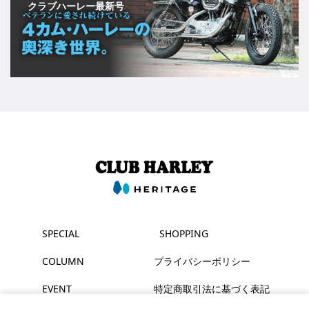
クラブハーレー最新号
SPECIAL
SHOPPING
COLUMN
プライバシーポリシー
EVENT
特定商取引法に基づく表記