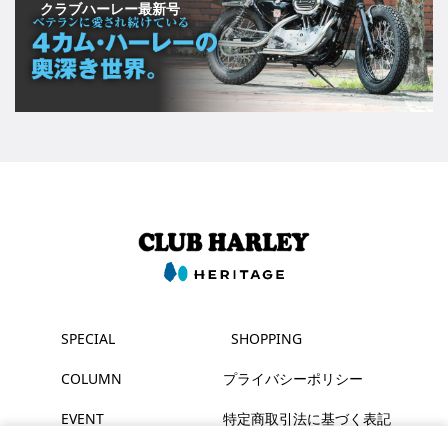
クラブハーレー最新号
SPECIAL
SHOPPING
COLUMN
プライバシーポリシー
EVENT
特定商取引法に基づく表記