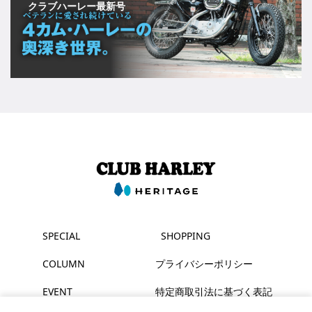
クラブハーレー最新号
SPECIAL
SHOPPING
COLUMN
プライバシーポリシー
EVENT
特定商取引法に基づく表記