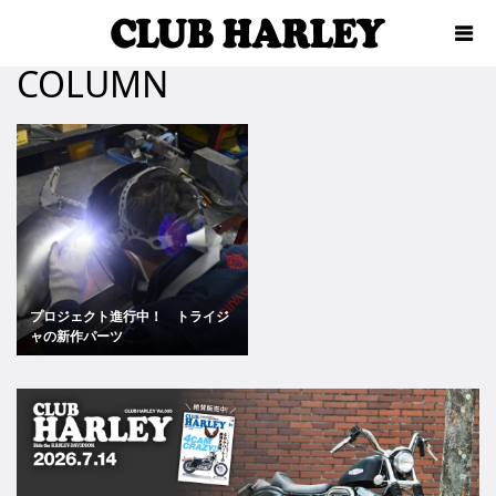
COLUMN
プロジェクト進行中！ トライジ
ャの新作パーツ