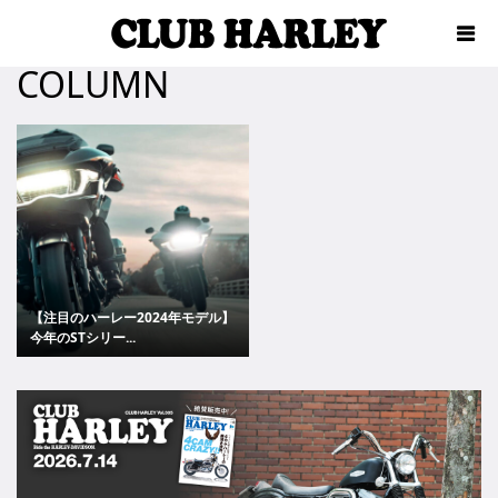
COLUMN
【注目のハーレー2024年モデル】
今年のSTシリー...