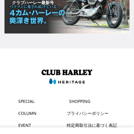
クラブハーレー最新号
SPECIAL
SHOPPING
COLUMN
プライバシーポリシー
EVENT
特定商取引法に基づく表記