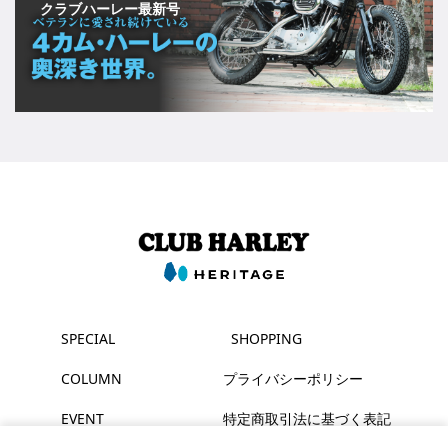
クラブハーレー最新号
SPECIAL
SHOPPING
COLUMN
プライバシーポリシー
EVENT
特定商取引法に基づく表記