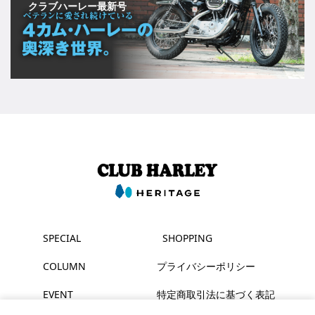
クラブハーレー最新号
SPECIAL
SHOPPING
COLUMN
プライバシーポリシー
EVENT
特定商取引法に基づく表記