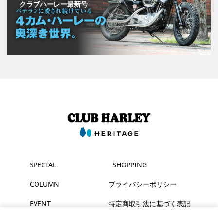
クラブハーレー最新号
SPECIAL
SHOPPING
COLUMN
プライバシーポリシー
EVENT
特定商取引法に基づく表記