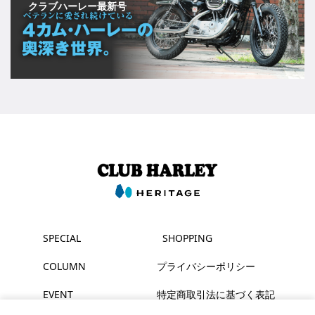
クラブハーレー最新号
SPECIAL
SHOPPING
COLUMN
プライバシーポリシー
EVENT
特定商取引法に基づく表記