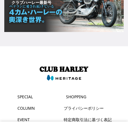
クラブハーレー最新号
SPECIAL
SHOPPING
COLUMN
プライバシーポリシー
EVENT
特定商取引法に基づく表記