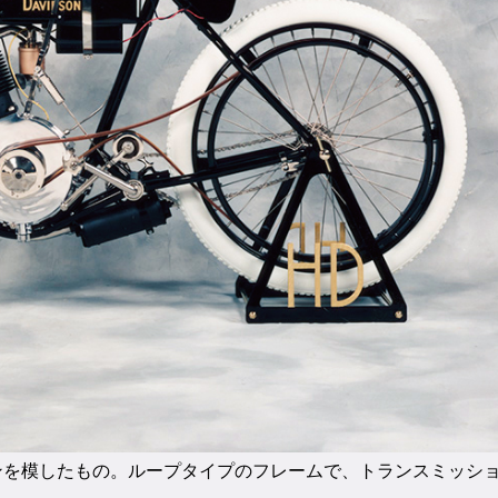
ンを模したもの。ループタイプのフレームで、トランスミッシ