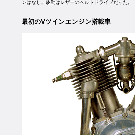
ンはなし。駆動はレザーのベルトドライブだった。
最初のVツインエンジン搭載車