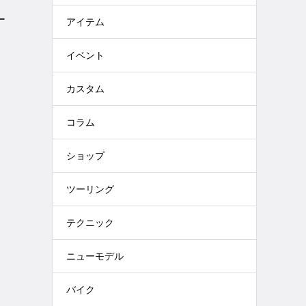
ー
アイテム
品
イベント
カスタム
コラム
ショップ
ツーリング
テクニック
ニューモデル
バイク