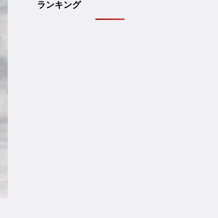
ランキング
ョ