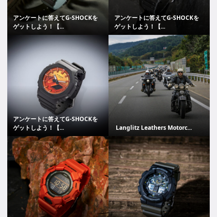
アンケートに答えてG-SHOCKを
アンケートに答えてG-SHOCKを
ゲットしよう！【...
ゲットしよう！【...
アンケートに答えてG-SHOCKを
ゲットしよう！【...
Langlitz Leathers Motorc...