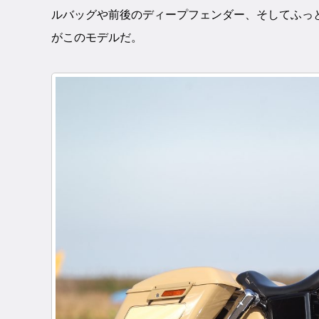
ルバッグや前後のディープフェンダー、そしてふっと
がこのモデルだ。