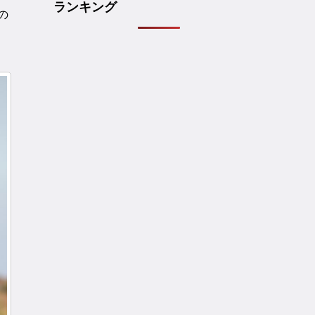
ランキング
の