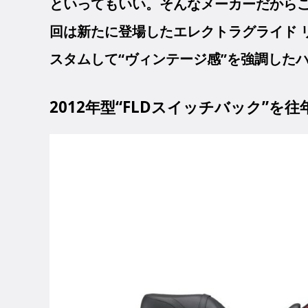
といってもいい。そんなメーカーだから
回は新たに登場したエレクトラグライド 
スタムして“ヴィンテージ感”を強調した
2012年型“FLDスイッチバック”を往年