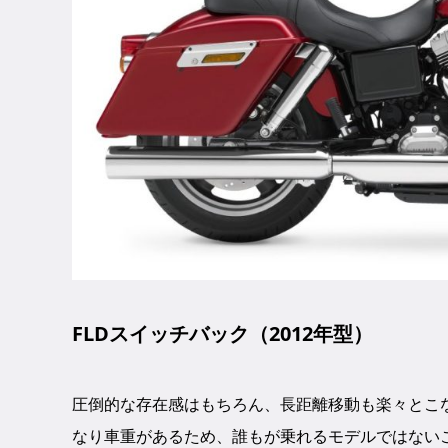
FLDスイッチバック（2012年型）
圧倒的な存在感はもちろん、長距離移動も楽々とこ
なり車重があるため、誰もが乗れるモデルではない