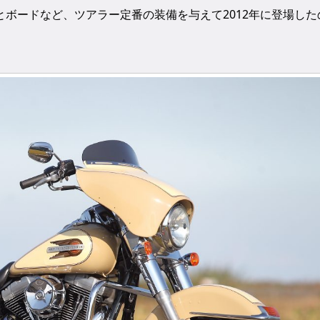
ボードなど、ツアラー定番の装備を与えて2012年に登場した