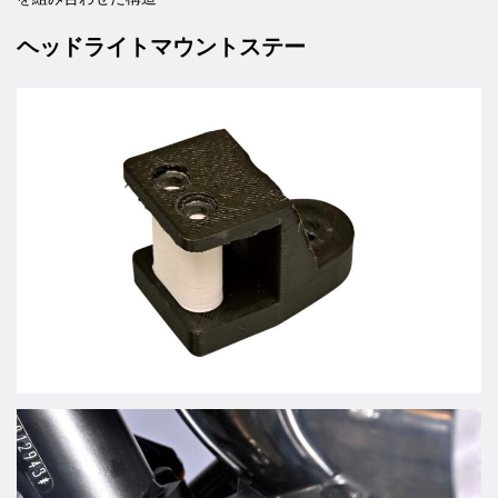
ヘッドライトマウントステー