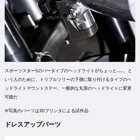
スポーツスターSのバータイプのヘッドライトがちょっと……、と
いう人のために、トリプルツリーの下側に取り付けるタイプのヘ
ッドライトマウントステー。一般的な丸形のヘッドライトに変更
可能だ
※写真のパーツは3Dプリンタによる試作品
ドレスアップパーツ