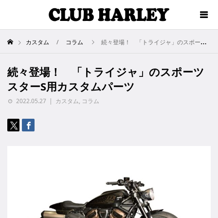
カスタム
コラム
続々登場！ 「トライジャ」のスポーツスターS用カスタムパーツ
続々登場！ 「トライジャ」のスポーツ
スターS用カスタムパーツ
2022.05.27
カスタム
,
コラム