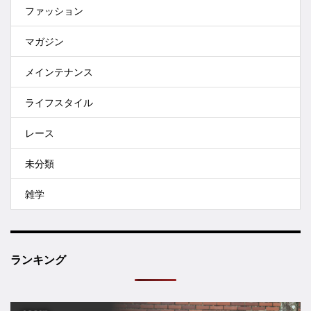
ファッション
マガジン
メインテナンス
ライフスタイル
レース
未分類
雑学
ランキング