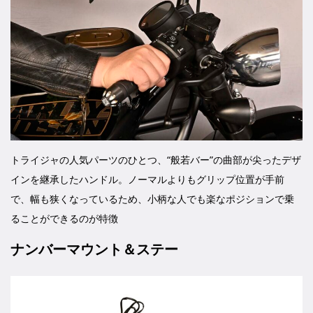
トライジャの人気パーツのひとつ、“般若バー”の曲部が尖ったデザ
インを継承したハンドル。ノーマルよりもグリップ位置が手前
で、幅も狭くなっているため、小柄な人でも楽なポジションで乗
ることができるのが特徴
ナンバーマウント＆ステー