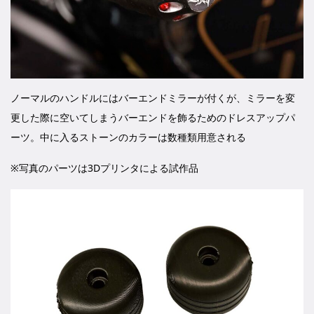
ノーマルのハンドルにはバーエンドミラーが付くが、ミラーを変
更した際に空いてしまうバーエンドを飾るためのドレスアップパ
ーツ。中に入るストーンのカラーは数種類用意される
※写真のパーツは3Dプリンタによる試作品