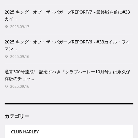
2025 キング・オブ・ザ・バガーズREPORT/7～最終戦を前に#33
カイ...
2025.09.17
2025 キング・オブ・ザ・バガーズREPORT/6～#33カイル・ワイ
マン...
2025.09.16
通算300号達成! 記念すべき『クラブハーレー10月号』は永久保
存版のチョッ...
2025.09.16
カテゴリー
CLUB HARLEY