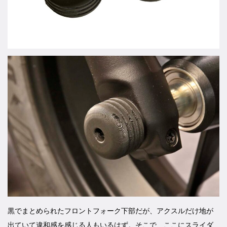
黒でまとめられたフロントフォーク下部だが、アクスルだけ地が
出ていて違和感を感じる人もいるはず。そこで、ここにスライダ