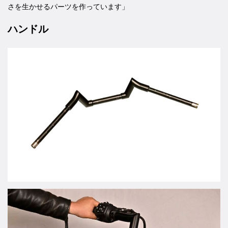
さを生かせるパーツを作っています」
ハンドル