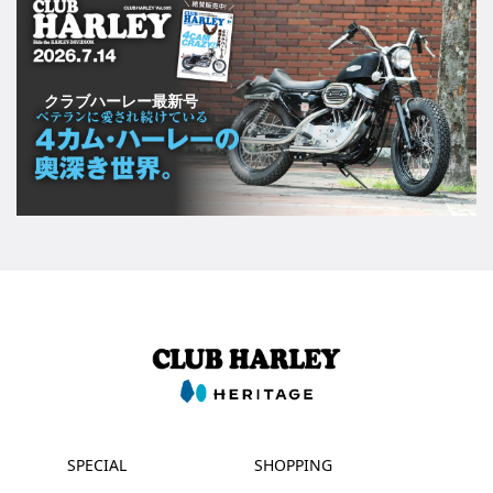
クラブハーレー最新号
SPECIAL
SHOPPING