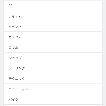
PR
アイテム
イベント
カスタム
コラム
ショップ
ツーリング
テクニック
ニューモデル
バイク