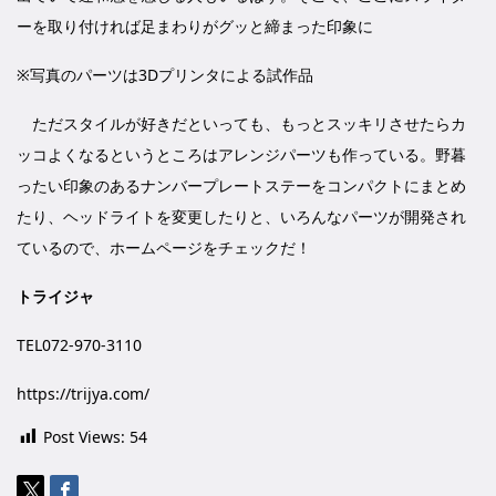
ーを取り付ければ足まわりがグッと締まった印象に
※写真のパーツは3Dプリンタによる試作品
ただスタイルが好きだといっても、もっとスッキリさせたらカ
ッコよくなるというところはアレンジパーツも作っている。野暮
ったい印象のあるナンバープレートステーをコンパクトにまとめ
たり、ヘッドライトを変更したりと、いろんなパーツが開発され
ているので、ホームページをチェックだ！
トライジャ
TEL072-970-3110
https://trijya.com/
Post Views:
54