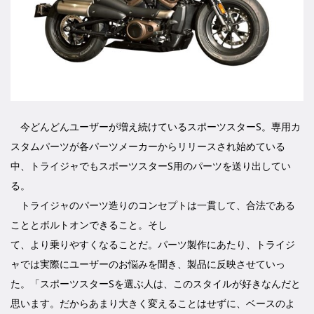
今どんどんユーザーが増え続けているスポーツスターS。専用カ
スタムパーツが各パーツメーカーからリリースされ始めている
中、トライジャでもスポーツスターS用のパーツを送り出してい
る。
トライジャのパーツ造りのコンセプトは一貫して、合法である
こととボルトオンできること。そし
て、より乗りやすくなることだ。パーツ製作にあたり、トライジ
ャでは実際にユーザーのお悩みを聞き、製品に反映させていっ
た。「スポーツスターSを選ぶ人は、このスタイルが好きなんだと
思います。だからあまり大きく変えることはせずに、ベースのよ