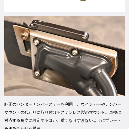
純正のセンターナンバーステーを利用し、ウインカーやナンバー
マウントの代わりに取り付けるステンレス製のマウント。車検に
対応する角度に設定するほか、重くなりすぎないようにプレート
を組み合わせた構造