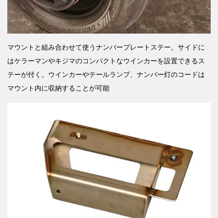
マウントと組み合わせて使うナンバープレートステー。サイドに
はケラーマンやキジマのコンパクトなウインカーを設置できるス
テーが付く。ウインカーやテールランプ、ナンバー灯のコードは
マウント内に収納することが可能