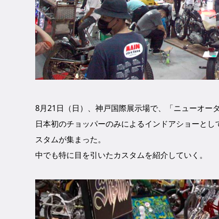
8月21日（日）、神戸国際展示場で、「ニューオー
日本初のチョッパーのみによるインドアショーとし
スタムが集まった。
中でも特に目を引いたカスタムを紹介していく。