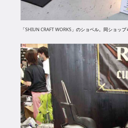
「
SHIUN CRAFT WORKS
」のショベル。同ショップ