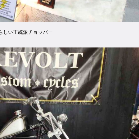
らしい正統派チョッパー