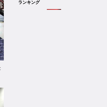
ランキング
と