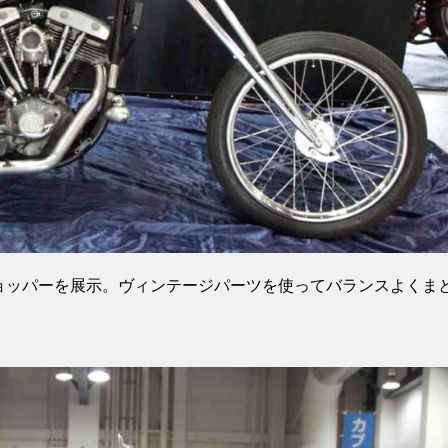
ョッパーを展示。ヴィンテージパーツを使ってバランスよくま