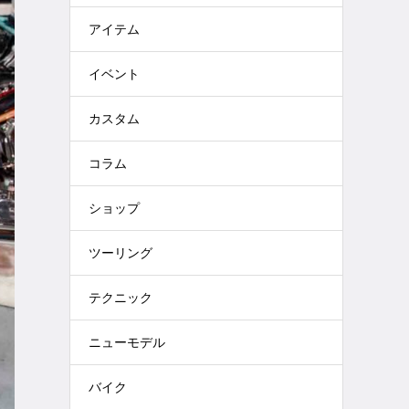
アイテム
イベント
カスタム
コラム
ショップ
ツーリング
テクニック
ニューモデル
バイク