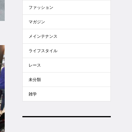
ファッション
マガジン
メインテナンス
ライフスタイル
レース
未分類
雑学