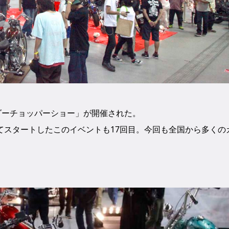
ダーチョッパーショー」が開催された。
てスタートしたこのイベントも17回目。今回も全国から多くの