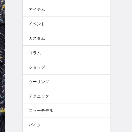
アイテム
イベント
カスタム
コラム
ショップ
ツーリング
テクニック
ニューモデル
バイク