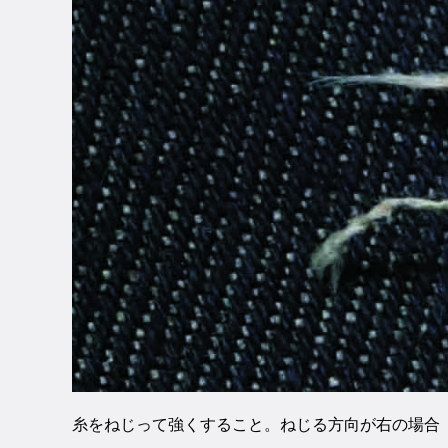
糸をねじって強くすること。ねじる方向が右の場合