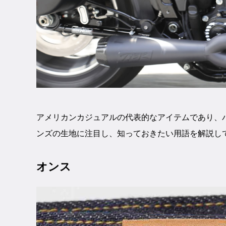
アメリカンカジュアルの代表的なアイテムであり、
ンズの生地に注目し、知っておきたい用語を解説し
オンス