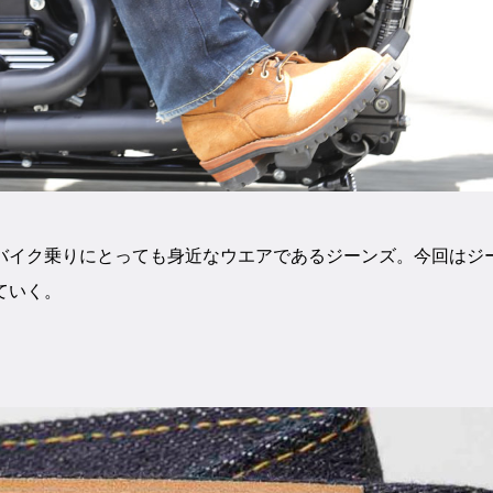
バイク乗りにとっても身近なウエアであるジーンズ。今回はジ
ていく。