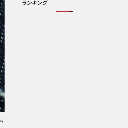
ランキング
の