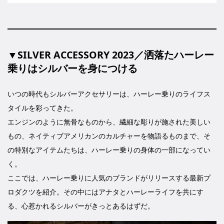
▼SILVER ACCESSORY 2023／洒落たハーレー
乗りはシルバーを身につける
いつの時代もシルバーアクセサリーは、ハーレー乗りのライフス
タイルを彩ってきた。
エンジンのように無骨なものから、繊細な彫りが施された美しい
もの、ネイティブアメリカンのカルチャーを物語るものまで、そ
の特別なアイテムたちは、ハーレー乗りの身体の一部になってい
く。
ここでは、ハーレー乗りに人気のブランドがリリースする最新プ
ロダクツを紹介。その中にはアナタとハーレーライフを共にす
る、心惹かれるシルバーがきっとあるはずだ。