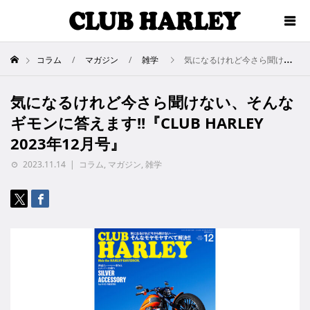
コラム
マガジン
雑学
気になるけれど今さら聞けない、そんなギモンに答えます!!『CLUB HARLEY 2023年12月号』
気になるけれど今さら聞けない、そんな
ギモンに答えます!!『CLUB HARLEY
2023年12月号』
2023.11.14
コラム
,
マガジン
,
雑学