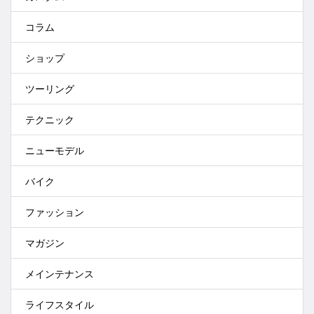
コラム
ショップ
ツーリング
テクニック
ニューモデル
バイク
ファッション
マガジン
メインテナンス
ライフスタイル