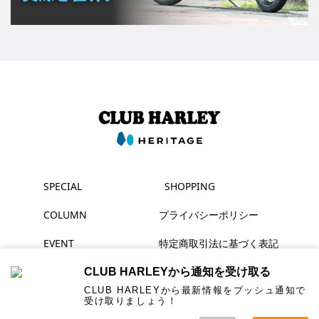
SPECIAL
SHOPPING
COLUMN
プライバシーポリシー
EVENT
特定商取引法に基づく表記
MAGAZINE
CLUB HARLEYから通知を受け取る
CLUB HARLEYから最新情報をプッシュ通知で
受け取りましょう！
▶ YouTube