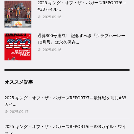
2025 キング・オブ・ザ・バガーズREPORT/6～
#33カイル...
2025.09.16
通算300号達成! 記念すべき『クラブハーレー
10月号』は永久保存...
2025.09.16
オススメ記事
2025 キング・オブ・ザ・バガーズREPORT/7～最終戦を前に#33
カイ...
2025.09.17
2025 キング・オブ・ザ・バガーズREPORT/6～#33カイル・ワイ
マン...