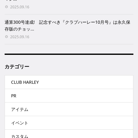
2025.09.16
通算300号達成! 記念すべき『クラブハーレー10月号』は永久保
存版のチョッ...
2025.09.16
カテゴリー
CLUB HARLEY
PR
アイテム
イベント
カスタム