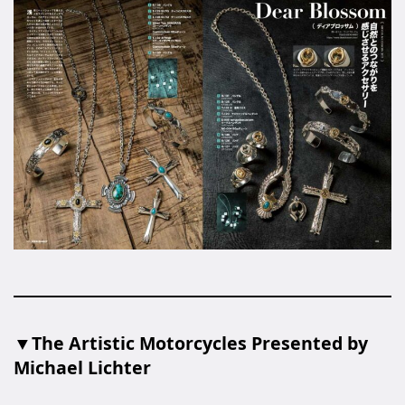
▼The Artistic Motorcycles Presented by
Michael Lichter